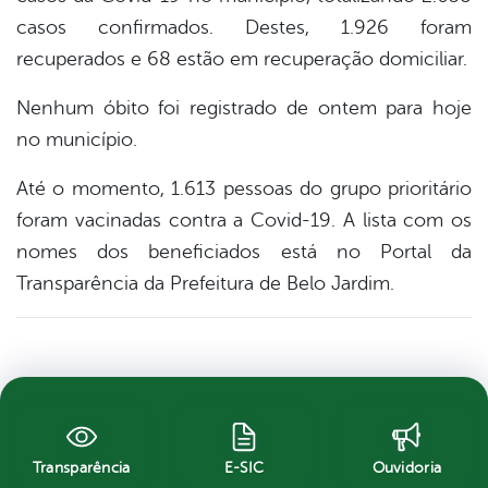
casos confirmados. Destes, 1.926 foram
recuperados e 68 estão em recuperação domiciliar.
Nenhum óbito foi registrado de ontem para hoje
no município.
Até o momento, 1.613 pessoas do grupo prioritário
foram vacinadas contra a Covid-19. A lista com os
nomes dos beneficiados está no Portal da
Transparência da Prefeitura de Belo Jardim.
Transparência
E-SIC
Ouvidoria