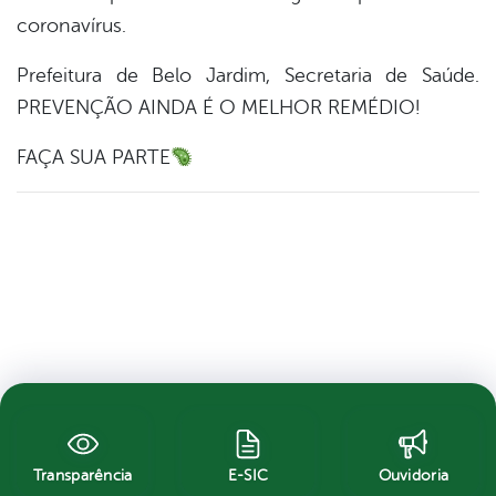
coronavírus.
Prefeitura de Belo Jardim, Secretaria de Saúde.
PREVENÇÃO AINDA É O MELHOR REMÉDIO!
FAÇA SUA PARTE
Transparência
E-SIC
Ouvidoria