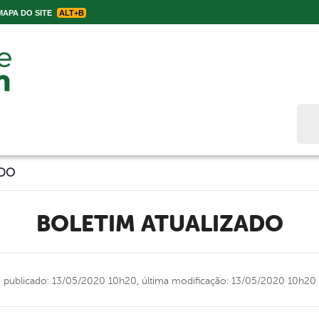
APA DO SITE
ALT+B
Bus
ADO
BOLETIM ATUALIZADO
publicado: 13/05/2020 10h20,
última modificação: 13/05/2020 10h20