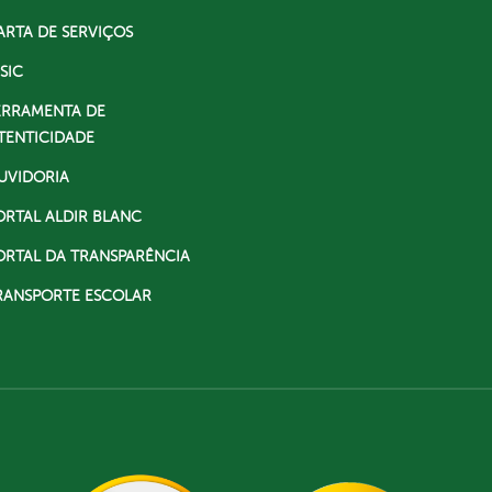
ARTA DE SERVIÇOS
SIC
ERRAMENTA DE
TENTICIDADE
UVIDORIA
ORTAL ALDIR BLANC
ORTAL DA TRANSPARÊNCIA
RANSPORTE ESCOLAR