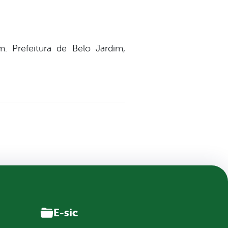
 Prefeitura de Belo Jardim,
E-sic