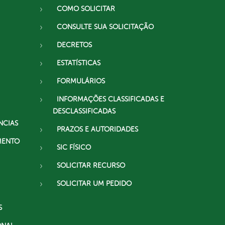
COMO SOLICITAR
CONSULTE SUA SOLICITAÇÃO
DECRETOS
ESTATÍSTICAS
FORMULÁRIOS
INFORMAÇÕES CLASSIFICADAS E
DESCLASSIFICADAS
NCIAS
PRAZOS E AUTORIDADES
MENTO
SIC FÍSICO
SOLICITAR RECURSO
SOLICITAR UM PEDIDO
S