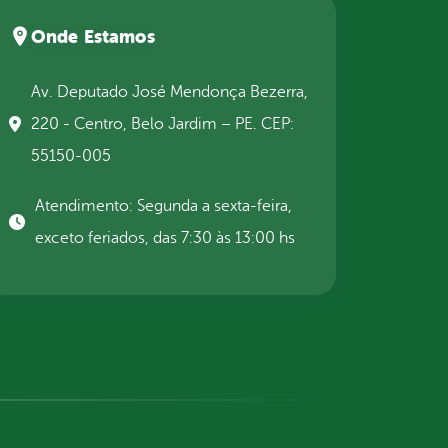
Onde Estamos
Av. Deputado José Mendonça Bezerra,
220 - Centro, Belo Jardim – PE. CEP:
55150-005
Atendimento: Segunda a sexta-feira,
exceto feriados, das 7:30 às 13:00 hs