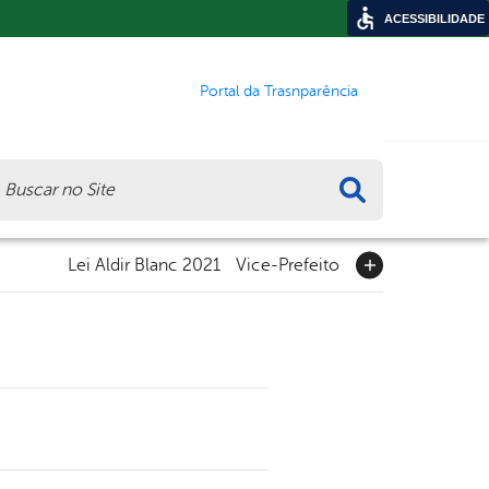
ACESSIBILIDADE
Portal da Trasnparência
ca
Lei Aldir Blanc 2021
Vice-Prefeito