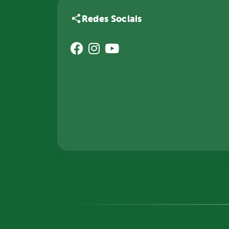
Redes Sociais