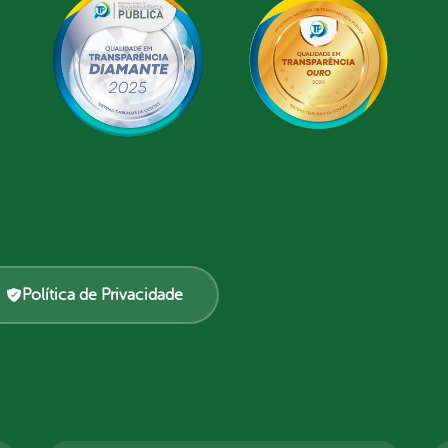
Política de Privacidade