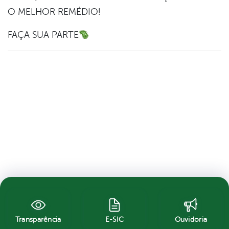
O MELHOR REMÉDIO!
FAÇA SUA PARTE
Transparência
E-SIC
Ouvidoria