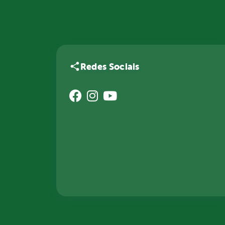
Redes Sociais