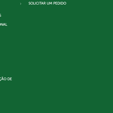
SOLICITAR UM PEDIDO
S
ONAL
ÇÃO DE