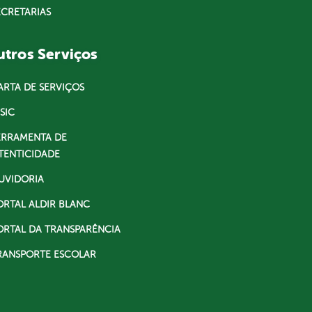
ECRETARIAS
tros Serviços
ARTA DE SERVIÇOS
SIC
ERRAMENTA DE
TENTICIDADE
UVIDORIA
ORTAL ALDIR BLANC
ORTAL DA TRANSPARÊNCIA
RANSPORTE ESCOLAR