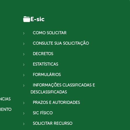
E-sic
COMO SOLICITAR
CONSULTE SUA SOLICITAÇÃO
DECRETOS
ESTATÍSTICAS
FORMULÁRIOS
INFORMAÇÕES CLASSIFICADAS E
DESCLASSIFICADAS
NCIAS
PRAZOS E AUTORIDADES
MENTO
SIC FÍSICO
SOLICITAR RECURSO