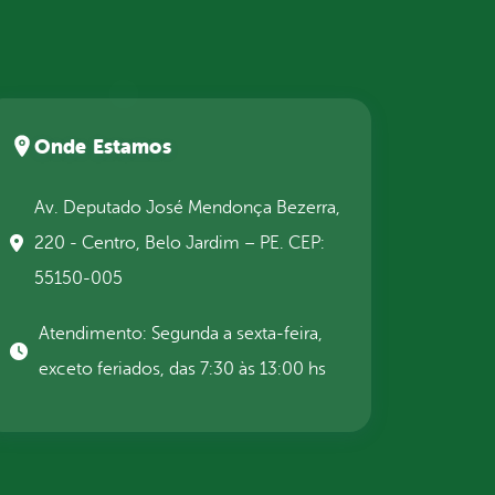
Onde Estamos
Av. Deputado José Mendonça Bezerra,
220 - Centro, Belo Jardim – PE. CEP:
55150-005
Atendimento: Segunda a sexta-feira,
exceto feriados, das 7:30 às 13:00 hs