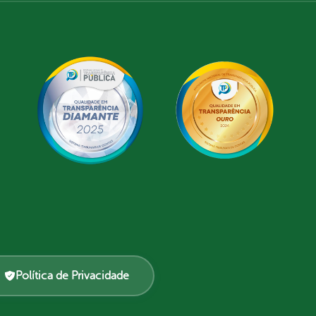
Política de Privacidade