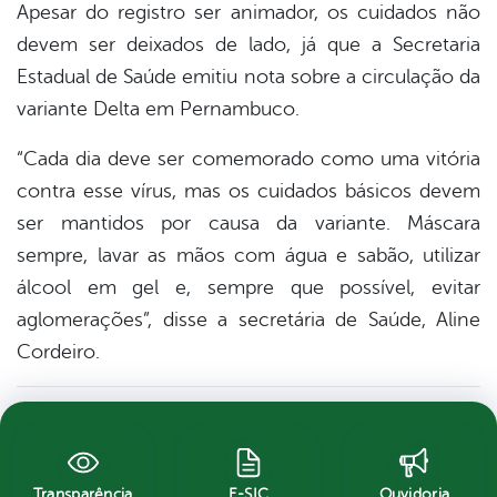
Apesar do registro ser animador, os cuidados não
devem ser deixados de lado, já que a Secretaria
Estadual de Saúde emitiu nota sobre a circulação da
variante Delta em Pernambuco.
“Cada dia deve ser comemorado como uma vitória
contra esse vírus, mas os cuidados básicos devem
ser mantidos por causa da variante. Máscara
sempre, lavar as mãos com água e sabão, utilizar
álcool em gel e, sempre que possível, evitar
aglomerações”, disse a secretária de Saúde, Aline
Cordeiro.
Transparência
E-SIC
Ouvidoria