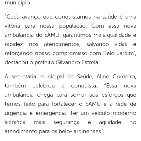
município.
“Cada avanço que conquistamos na saúde é uma
vitória para nossa população. Com essa nova
ambulância do SAMU, garantimos mais qualidade e
rapidez nos atendimentos, salvando vidas e
reforçando nosso compromisso com Belo Jardim”,
destacou o prefeito Gilvandro Estrela.
A secretária municipal de Saúde, Aline Cordeiro,
também celebrou a conquista: “Essa nova
ambulância chega para somar aos esforços que
temos feito para fortalecer o SAMU e a rede de
urgência e emergência. Ter um veículo moderno
significa mais segurança e agilidade no
atendimento para os belo-jardinenses.”