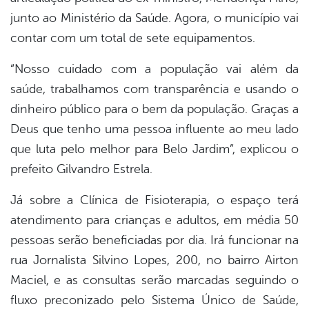
junto ao Ministério da Saúde. Agora, o município vai
contar com um total de sete equipamentos.
“Nosso cuidado com a população vai além da
saúde, trabalhamos com transparência e usando o
dinheiro público para o bem da população. Graças a
Deus que tenho uma pessoa influente ao meu lado
que luta pelo melhor para Belo Jardim”, explicou o
prefeito Gilvandro Estrela.
Já sobre a Clínica de Fisioterapia, o espaço terá
atendimento para crianças e adultos, em média 50
pessoas serão beneficiadas por dia. Irá funcionar na
rua Jornalista Silvino Lopes, 200, no bairro Airton
Maciel, e as consultas serão marcadas seguindo o
fluxo preconizado pelo Sistema Único de Saúde,