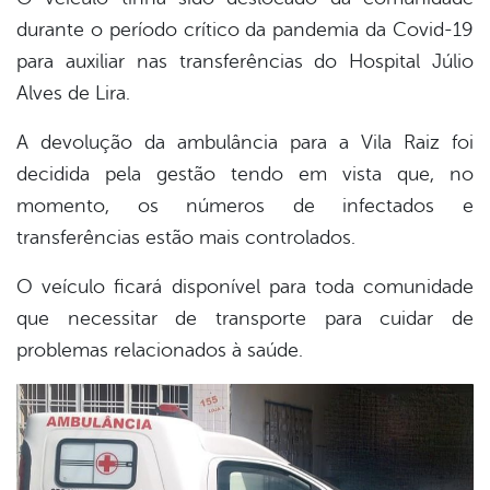
durante o período crítico da pandemia da Covid-19
para auxiliar nas transferências do Hospital Júlio
Alves de Lira.
A devolução da ambulância para a Vila Raiz foi
decidida pela gestão tendo em vista que, no
momento, os números de infectados e
transferências estão mais controlados.
O veículo ficará disponível para toda comunidade
que necessitar de transporte para cuidar de
problemas relacionados à saúde.