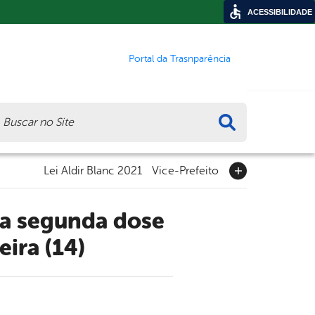
ACESSIBILIDADE
Portal da Trasnparência
ca
Lei Aldir Blanc 2021
Vice-Prefeito
ira (14)