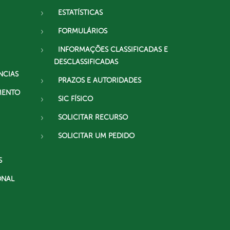
ESTATÍSTICAS
FORMULÁRIOS
INFORMAÇÕES CLASSIFICADAS E
DESCLASSIFICADAS
NCIAS
PRAZOS E AUTORIDADES
MENTO
SIC FÍSICO
SOLICITAR RECURSO
SOLICITAR UM PEDIDO
S
ONAL