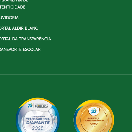
ERRAMENTA DE
TENTICIDADE
UVIDORIA
ORTAL ALDIR BLANC
ORTAL DA TRANSPARÊNCIA
RANSPORTE ESCOLAR