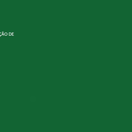
ÇÃO DE