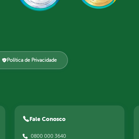
Política de Privacidade
Fale Conosco
0800 000 3640