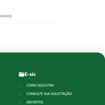
onino).
E-sic
COMO SOLICITAR
CONSULTE SUA SOLICITAÇÃO
DECRETOS