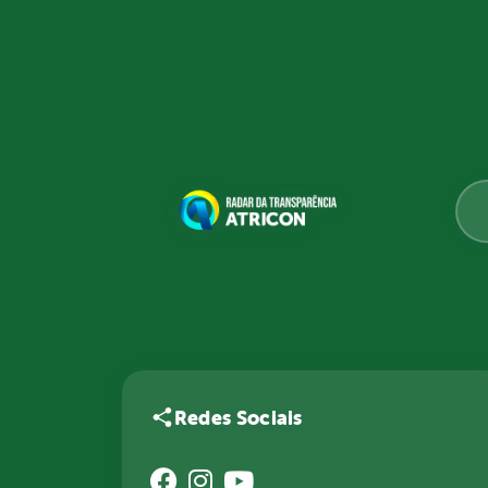
Redes Sociais