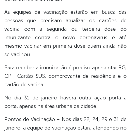
As equipes de vacinação estarão em busca das
pessoas que precisam atualizar os cartões de
vacina com a segunda ou terceira dose do
imunizante contra o novo coronavírus e até
mesmo vacinar em primeira dose quem ainda não
se vacinou.
Para receber a imunização é preciso apresentar RG,
CPF, Cartão SUS, comprovante de residência e o
cartão de vacina.
No dia 31 de janeiro haverá outra ação porta a
porta, apenas na área urbana da cidade.
Pontos de Vacinação – Nos dias 22, 24, 29 e 31 de
janeiro, a equipe de vacinação estará atendendo no