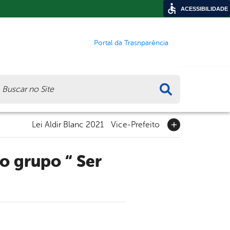
ACESSIBILIDADE
Portal da Trasnparência
ca
Lei Aldir Blanc 2021
Vice-Prefeito