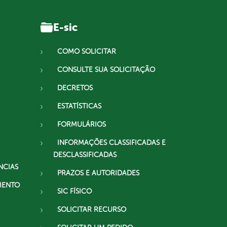
E-sic
COMO SOLICITAR
CONSULTE SUA SOLICITAÇÃO
DECRETOS
ESTATÍSTICAS
FORMULÁRIOS
INFORMAÇÕES CLASSIFICADAS E
DESCLASSIFICADAS
NCIAS
PRAZOS E AUTORIDADES
MENTO
SIC FÍSICO
SOLICITAR RECURSO