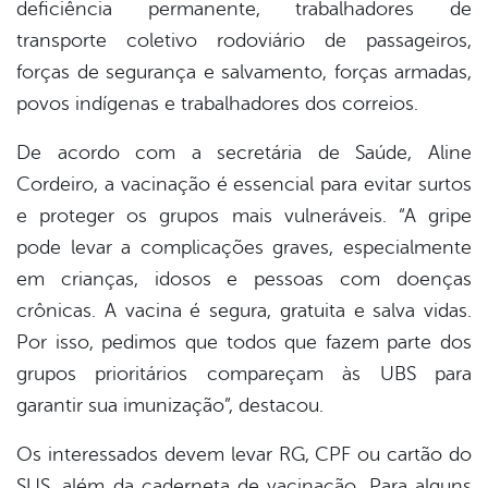
deficiência permanente, trabalhadores de
transporte coletivo rodoviário de passageiros,
forças de segurança e salvamento, forças armadas,
povos indígenas e trabalhadores dos correios.
De acordo com a secretária de Saúde, Aline
Cordeiro, a vacinação é essencial para evitar surtos
e proteger os grupos mais vulneráveis. “A gripe
pode levar a complicações graves, especialmente
em crianças, idosos e pessoas com doenças
crônicas. A vacina é segura, gratuita e salva vidas.
Por isso, pedimos que todos que fazem parte dos
grupos prioritários compareçam às UBS para
garantir sua imunização”, destacou.
Os interessados devem levar RG, CPF ou cartão do
SUS, além da caderneta de vacinação. Para alguns