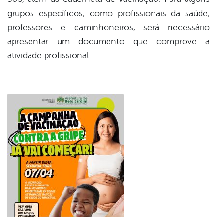
grupos específicos, como profissionais da saúde,
professores e caminhoneiros, será necessário
apresentar um documento que comprove a
atividade profissional.