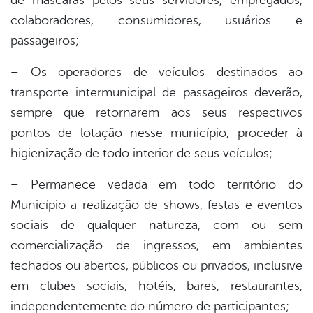
de máscaras pelos seus servidores, empregados,
colaboradores, consumidores, usuários e
passageiros;
– Os operadores de veículos destinados ao
transporte intermunicipal de passageiros deverão,
sempre que retornarem aos seus respectivos
pontos de lotação nesse município, proceder à
higienização de todo interior de seus veículos;
– Permanece vedada em todo território do
Município a realização de shows, festas e eventos
sociais de qualquer natureza, com ou sem
comercialização de ingressos, em ambientes
fechados ou abertos, públicos ou privados, inclusive
em clubes sociais, hotéis, bares, restaurantes,
independentemente do número de participantes;