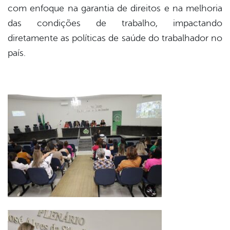
com enfoque na garantia de direitos e na melhoria
das condições de trabalho, impactando
diretamente as políticas de saúde do trabalhador no
país.