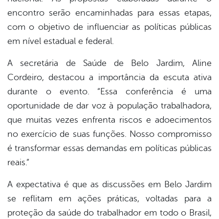
encontro serão encaminhadas para essas etapas,
com o objetivo de influenciar as políticas públicas
em nível estadual e federal.
A secretária de Saúde de Belo Jardim, Aline
Cordeiro, destacou a importância da escuta ativa
durante o evento. “Essa conferência é uma
oportunidade de dar voz à população trabalhadora,
que muitas vezes enfrenta riscos e adoecimentos
no exercício de suas funções. Nosso compromisso
é transformar essas demandas em políticas públicas
reais.”
A expectativa é que as discussões em Belo Jardim
se reflitam em ações práticas, voltadas para a
proteção da saúde do trabalhador em todo o Brasil,