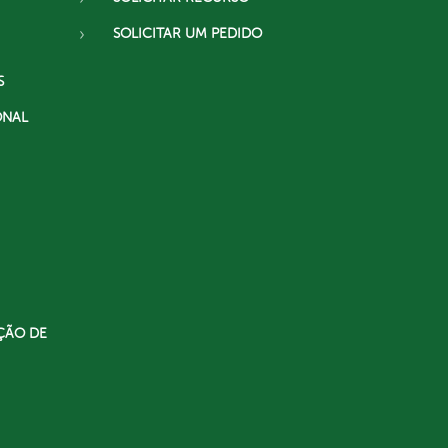
SOLICITAR UM PEDIDO
S
ONAL
ÇÃO DE