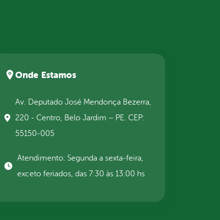
Onde Estamos
Av. Deputado José Mendonça Bezerra,
220 - Centro, Belo Jardim – PE. CEP:
55150-005
Atendimento: Segunda a sexta-feira,
exceto feriados, das 7:30 às 13:00 hs