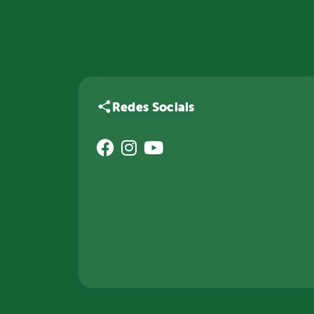
Redes Sociais