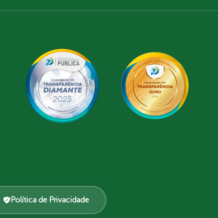
Política de Privacidade