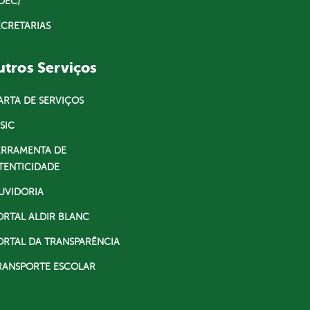
DEC)
ECRETARIAS
tros Serviços
ARTA DE SERVIÇOS
SIC
ERRAMENTA DE
TENTICIDADE
UVIDORIA
ORTAL ALDIR BLANC
ORTAL DA TRANSPARÊNCIA
RANSPORTE ESCOLAR