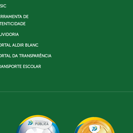
SIC
ERRAMENTA DE
TENTICIDADE
UVIDORIA
ORTAL ALDIR BLANC
ORTAL DA TRANSPARÊNCIA
RANSPORTE ESCOLAR