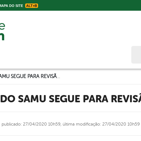
APA DO SITE
ALT+B
Bus
AMBULÂNCIA DO SAMU SEGUE PARA REVISÃO DE ROTINA
 DO SAMU SEGUE PARA REVIS
publicado: 27/04/2020 10h59,
última modificação: 27/04/2020 10h59