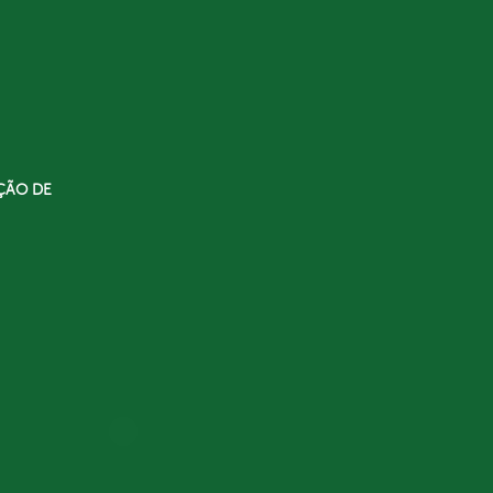
ÇÃO DE