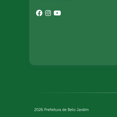
2026 Prefeitura de Belo Jardim