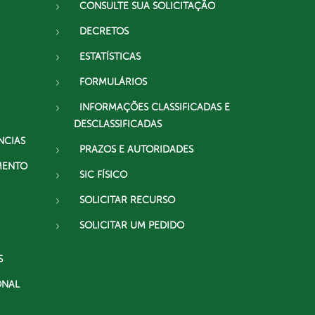
CONSULTE SUA SOLICITAÇÃO
DECRETOS
ESTATÍSTICAS
FORMULÁRIOS
INFORMAÇÕES CLASSIFICADAS E
DESCLASSIFICADAS
NCIAS
PRAZOS E AUTORIDADES
MENTO
SIC FÍSICO
SOLICITAR RECURSO
SOLICITAR UM PEDIDO
S
ONAL