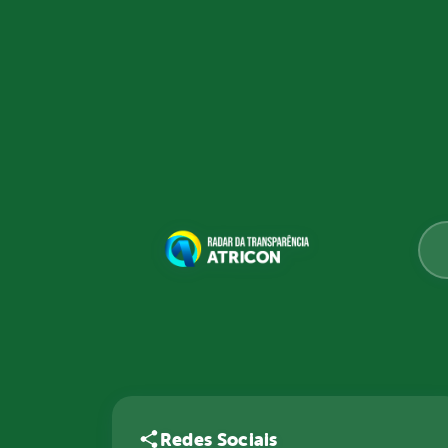
Redes Sociais