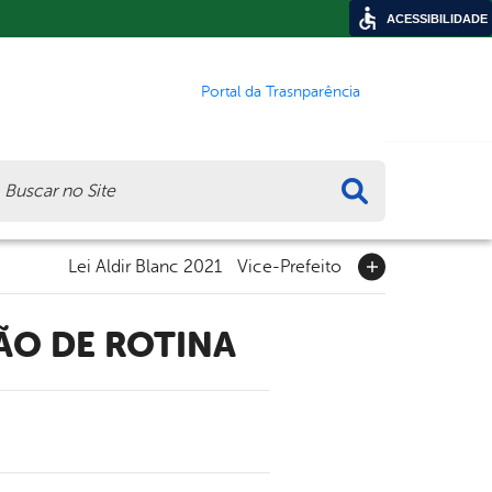
ACESSIBILIDADE
Portal da Trasnparência
ca
Lei Aldir Blanc 2021
Vice-Prefeito
ÃO DE ROTINA