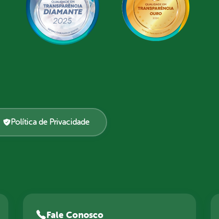
Política de Privacidade
Fale Conosco