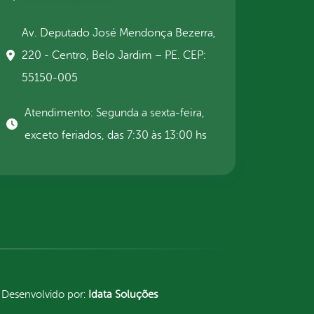
Av. Deputado José Mendonça Bezerra,
220 - Centro, Belo Jardim – PE. CEP:
55150-005
Atendimento: Segunda a sexta-feira,
exceto feriados, das 7:30 às 13:00 hs
Desenvolvido por:
Idata Soluções