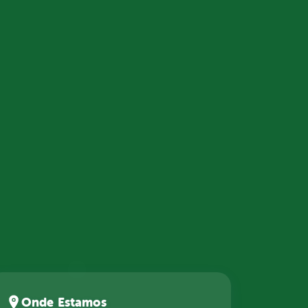
Onde Estamos