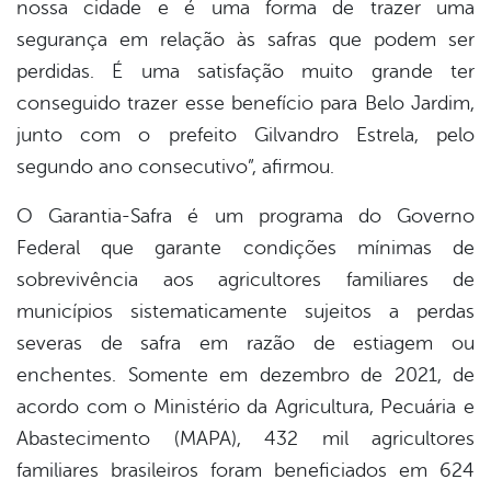
nossa cidade e é uma forma de trazer uma
segurança em relação às safras que podem ser
perdidas. É uma satisfação muito grande ter
conseguido trazer esse benefício para Belo Jardim,
junto com o prefeito Gilvandro Estrela, pelo
segundo ano consecutivo”, afirmou.
O Garantia-Safra é um programa do Governo
Federal que garante condições mínimas de
sobrevivência aos agricultores familiares de
municípios sistematicamente sujeitos a perdas
severas de safra em razão de estiagem ou
enchentes. Somente em dezembro de 2021, de
acordo com o Ministério da Agricultura, Pecuária e
Abastecimento (MAPA), 432 mil agricultores
familiares brasileiros foram beneficiados em 624