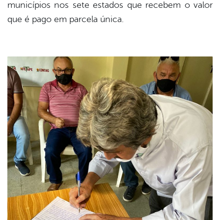
municípios nos sete estados que recebem o valor
que é pago em parcela única.