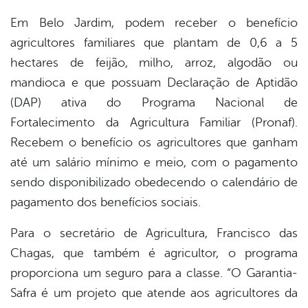
Em Belo Jardim, podem receber o benefício
agricultores familiares que plantam de 0,6 a 5
hectares de feijão, milho, arroz, algodão ou
mandioca e que possuam Declaração de Aptidão
(DAP) ativa do Programa Nacional de
Fortalecimento da Agricultura Familiar (Pronaf).
Recebem o benefício os agricultores que ganham
até um salário mínimo e meio, com o pagamento
sendo disponibilizado obedecendo o calendário de
pagamento dos benefícios sociais.
Para o secretário de Agricultura, Francisco das
Chagas, que também é agricultor, o programa
proporciona um seguro para a classe. “O Garantia-
Safra é um projeto que atende aos agricultores da