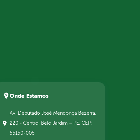
Onde Estamos
Av. Deputado José Mendonça Bezerra,
220 - Centro, Belo Jardim – PE. CEP:
55150-005