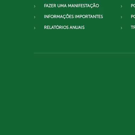
FAZER UMA MANIFESTAÇÃO
P
INFORMAÇÕES IMPORTANTES
P
RELATÓRIOS ANUAIS
T