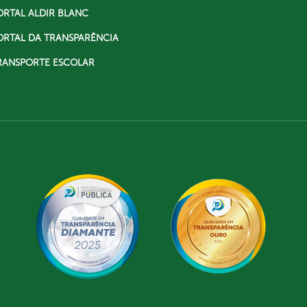
ORTAL ALDIR BLANC
ORTAL DA TRANSPARÊNCIA
RANSPORTE ESCOLAR