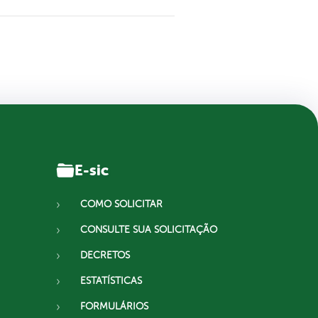
E-sic
COMO SOLICITAR
CONSULTE SUA SOLICITAÇÃO
DECRETOS
ESTATÍSTICAS
FORMULÁRIOS