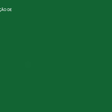
ÇÃO DE