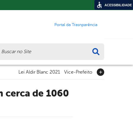
ACESSIBILIDADE
Portal da Trasnparência
ca
Lei Aldir Blanc 2021
Vice-Prefeito