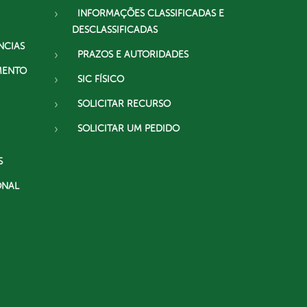
INFORMAÇÕES CLASSIFICADAS E
DESCLASSIFICADAS
NCIAS
PRAZOS E AUTORIDADES
MENTO
SIC FÍSICO
SOLICITAR RECURSO
SOLICITAR UM PEDIDO
S
ONAL