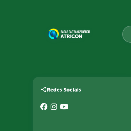
Redes Sociais