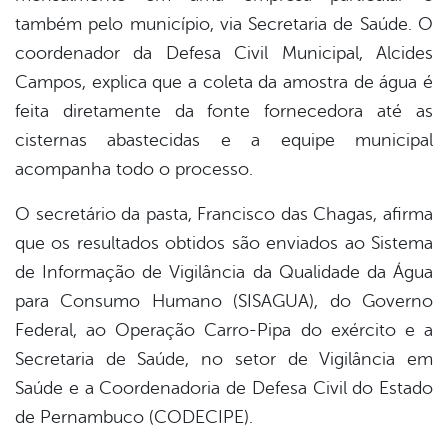
também pelo município, via Secretaria de Saúde. O
coordenador da Defesa Civil Municipal, Alcides
Campos, explica que a coleta da amostra de água é
feita diretamente da fonte fornecedora até as
cisternas abastecidas e a equipe municipal
acompanha todo o processo.
O secretário da pasta, Francisco das Chagas, afirma
que os resultados obtidos são enviados ao Sistema
de Informação de Vigilância da Qualidade da Água
para Consumo Humano (SISAGUA), do Governo
Federal, ao Operação Carro-Pipa do exército e a
Secretaria de Saúde, no setor de Vigilância em
Saúde e a Coordenadoria de Defesa Civil do Estado
de Pernambuco (CODECIPE).