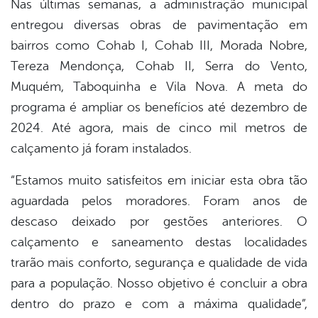
Nas últimas semanas, a administração municipal
entregou diversas obras de pavimentação em
bairros como Cohab I, Cohab III, Morada Nobre,
Tereza Mendonça, Cohab II, Serra do Vento,
Muquém, Taboquinha e Vila Nova. A meta do
programa é ampliar os benefícios até dezembro de
2024. Até agora, mais de cinco mil metros de
calçamento já foram instalados.
“Estamos muito satisfeitos em iniciar esta obra tão
aguardada pelos moradores. Foram anos de
descaso deixado por gestões anteriores. O
calçamento e saneamento destas localidades
trarão mais conforto, segurança e qualidade de vida
para a população. Nosso objetivo é concluir a obra
dentro do prazo e com a máxima qualidade”,