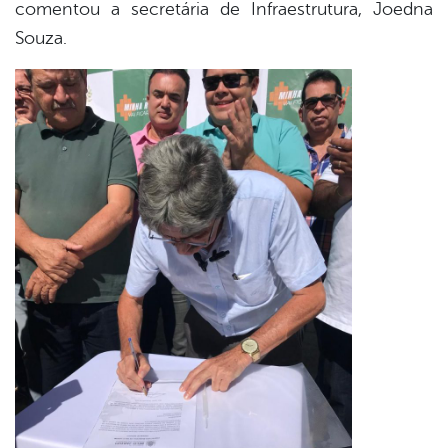
comentou a secretária de Infraestrutura, Joedna
Souza.