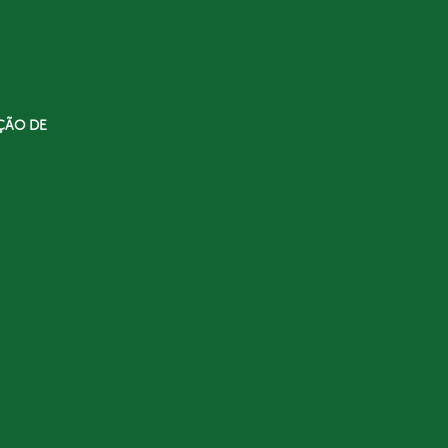
ÇÃO DE