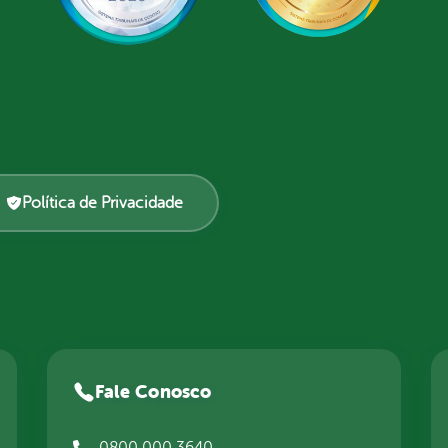
Política de Privacidade
Fale Conosco
0800 000 3640