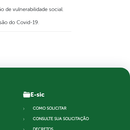
 de vulnerabilidade social.
são do Covid-19.
E-sic
COMO SOLICITAR
CONSULTE SUA SOLICITAÇÃO
DECRETOS