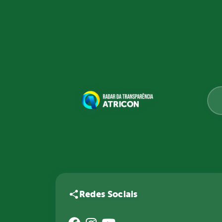
Redes Sociais