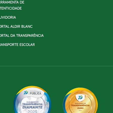
ERRAMENTA DE
TENTICIDADE
UVIDORIA
ORTAL ALDIR BLANC
ORTAL DA TRANSPARÊNCIA
RANSPORTE ESCOLAR