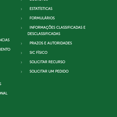
ESTATÍSTICAS
FORMULÁRIOS
INFORMAÇÕES CLASSIFICADAS E
DESCLASSIFICADAS
NCIAS
PRAZOS E AUTORIDADES
MENTO
SIC FÍSICO
SOLICITAR RECURSO
SOLICITAR UM PEDIDO
S
ONAL