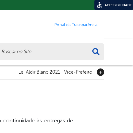
ACESSIBILIDADE
Portal da Trasnparência
ca
Lei Aldir Blanc 2021
Vice-Prefeito
 continuidade às entregas de