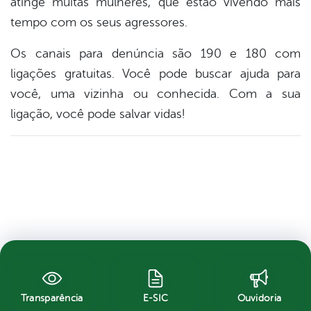
atinge muitas mulheres, que estão vivendo mais
tempo com os seus agressores.
Os canais para denúncia são 190 e 180 com
ligações gratuitas. Você pode buscar ajuda para
você, uma vizinha ou conhecida. Com a sua
ligação, você pode salvar vidas!
Transparência
E-SIC
Ouvidoria