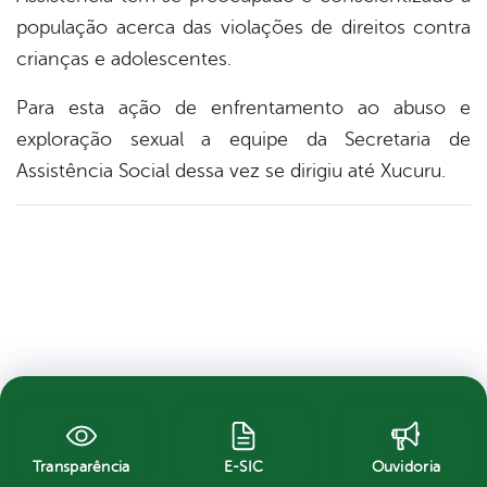
população acerca das violações de direitos contra
crianças e adolescentes.
Para esta ação de enfrentamento ao abuso e
exploração sexual a equipe da Secretaria de
Assistência Social dessa vez se dirigiu até Xucuru.
Transparência
E-SIC
Ouvidoria