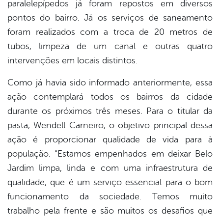
paralelepípedos já foram repostos em diversos
pontos do bairro. Já os serviços de saneamento
foram realizados com a troca de 20 metros de
tubos, limpeza de um canal e outras quatro
intervenções em locais distintos.
Como já havia sido informado anteriormente, essa
ação contemplará todos os bairros da cidade
durante os próximos três meses. Para o titular da
pasta, Wendell Carneiro, o objetivo principal dessa
ação é proporcionar qualidade de vida para à
população. “Estamos empenhados em deixar Belo
Jardim limpa, linda e com uma infraestrutura de
qualidade, que é um serviço essencial para o bom
funcionamento da sociedade. Temos muito
trabalho pela frente e são muitos os desafios que