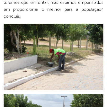
teremos que enfrentar, mas estamos empenhados
em proporcionar o melhor para a população”,
concluiu.