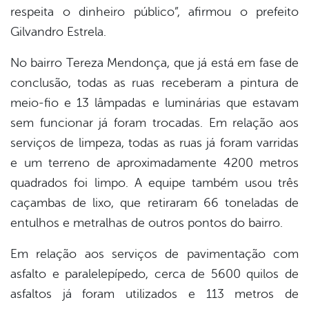
respeita o dinheiro público”, afirmou o prefeito
Gilvandro Estrela.
No bairro Tereza Mendonça, que já está em fase de
conclusão, todas as ruas receberam a pintura de
meio-fio e 13 lâmpadas e luminárias que estavam
sem funcionar já foram trocadas. Em relação aos
serviços de limpeza, todas as ruas já foram varridas
e um terreno de aproximadamente 4200 metros
quadrados foi limpo. A equipe também usou três
caçambas de lixo, que retiraram 66 toneladas de
entulhos e metralhas de outros pontos do bairro.
Em relação aos serviços de pavimentação com
asfalto e paralelepípedo, cerca de 5600 quilos de
asfaltos já foram utilizados e 113 metros de