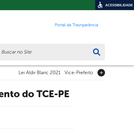
ACESSIBILIDADE
Portal da Trasnparência
ca
Lei Aldir Blanc 2021
Vice-Prefeito
vento do TCE-PE