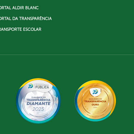
ORTAL ALDIR BLANC
ORTAL DA TRANSPARÊNCIA
RANSPORTE ESCOLAR