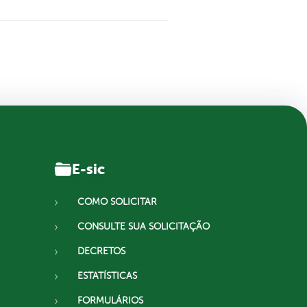
E-sic
COMO SOLICITAR
CONSULTE SUA SOLICITAÇÃO
DECRETOS
ESTATÍSTICAS
FORMULÁRIOS