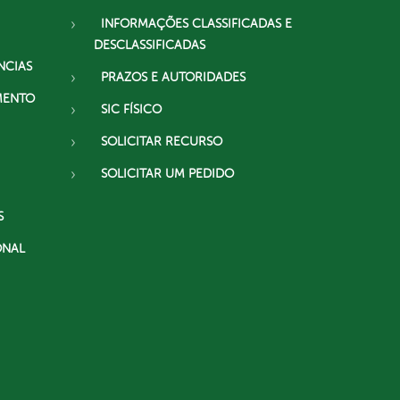
INFORMAÇÕES CLASSIFICADAS E
DESCLASSIFICADAS
NCIAS
PRAZOS E AUTORIDADES
MENTO
SIC FÍSICO
SOLICITAR RECURSO
SOLICITAR UM PEDIDO
S
ONAL