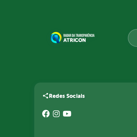
Redes Sociais