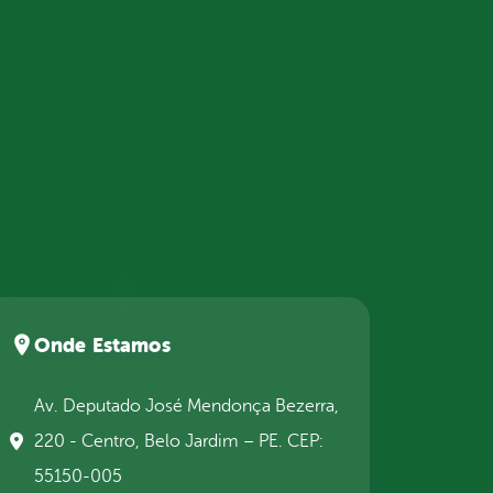
Onde Estamos
Av. Deputado José Mendonça Bezerra,
220 - Centro, Belo Jardim – PE. CEP:
55150-005