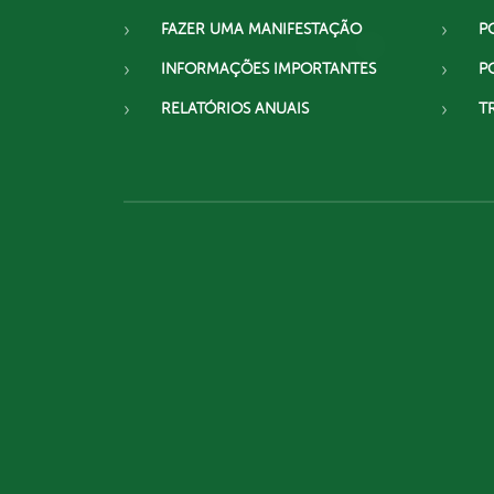
FAZER UMA MANIFESTAÇÃO
P
INFORMAÇÕES IMPORTANTES
P
RELATÓRIOS ANUAIS
T