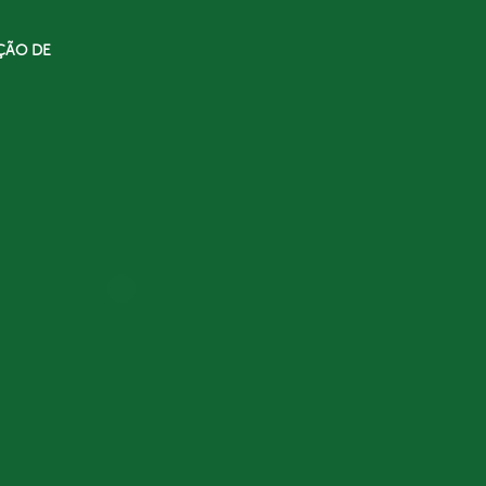
ÇÃO DE