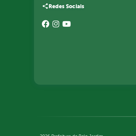
Redes Sociais