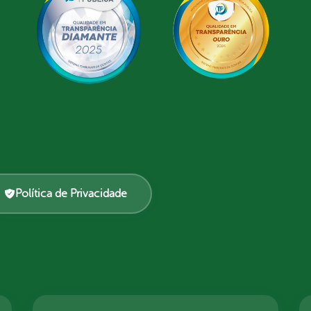
Política de Privacidade