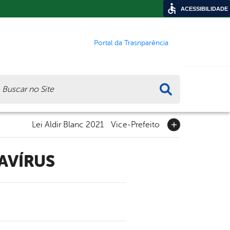
ACESSIBILIDADE
Portal da Trasnparência
ca
Lei Aldir Blanc 2021
Vice-Prefeito
AVÍRUS