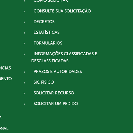
COMO SOLICITAR
CONSULTE SUA SOLICITAÇÃO
DECRETOS
ESTATÍSTICAS
FORMULÁRIOS
INFORMAÇÕES CLASSIFICADAS E
DESCLASSIFICADAS
NCIAS
PRAZOS E AUTORIDADES
MENTO
SIC FÍSICO
SOLICITAR RECURSO
SOLICITAR UM PEDIDO
S
ONAL