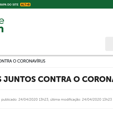
APA DO SITE
ALT+B
Bus
ONTRA O CORONAVÍRUS
S JUNTOS CONTRA O CORON
publicado: 24/04/2020 13h23,
última modificação: 24/04/2020 13h23