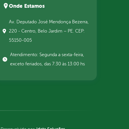
Onde Estamos
Av. Deputado José Mendonça Bezerra,
220 - Centro, Belo Jardim – PE. CEP:
55150-005
Atendimento: Segunda a sexta-feira,
exceto feriados, das 7:30 às 13:00 hs