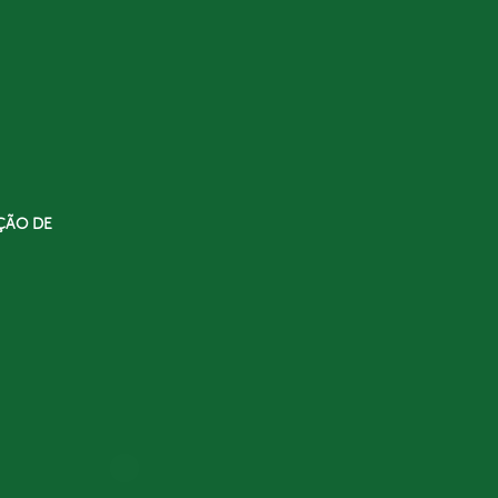
ÇÃO DE