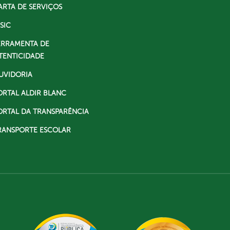
ARTA DE SERVIÇOS
SIC
ERRAMENTA DE
TENTICIDADE
UVIDORIA
ORTAL ALDIR BLANC
ORTAL DA TRANSPARÊNCIA
RANSPORTE ESCOLAR