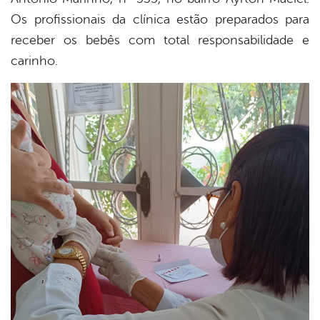
Os profissionais da clínica estão preparados para
receber os bebês com total responsabilidade e
carinho.