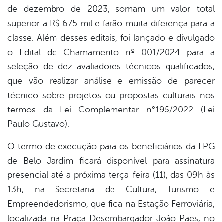
de dezembro de 2023, somam um valor total
superior a R$ 675 mil e farão muita diferença para a
classe. Além desses editais, foi lançado e divulgado
o Edital de Chamamento nº 001/2024 para a
seleção de dez avaliadores técnicos qualificados,
que vão realizar análise e emissão de parecer
técnico sobre projetos ou propostas culturais nos
termos da Lei Complementar n°195/2022 (Lei
Paulo Gustavo).
O termo de execução para os beneficiários da LPG
de Belo Jardim ficará disponível para assinatura
presencial até a próxima terça-feira (11), das 09h às
13h, na Secretaria de Cultura, Turismo e
Empreendedorismo, que fica na Estação Ferroviária,
localizada na Praça Desembargador João Paes, no