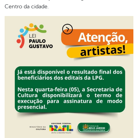
Centro da cidade.