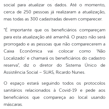
social para atualizar os dados. Até o momento,
cerca de 250 pessoas já realizaram a atualização,
mas todas as 300 cadastradas devem comparecer.
“É importante que os beneficiários compareçam
para esta atualização até amanhã. O prazo não será
prorrogado e as pessoas que não comparecerem a
Caixa Econômica vai colocar como ‘Não
Localizado’ e chamará os beneficiários do cadastro
reserva”, diz o diretor do Sistema Único de
Assistência Social – SUAS, Ricardo Nunes.
O espaço estará seguindo todos os protocolos
sanitários relacionados à Covid-19 e pede aos
beneficiários que compareça ao local usando
máscaras.