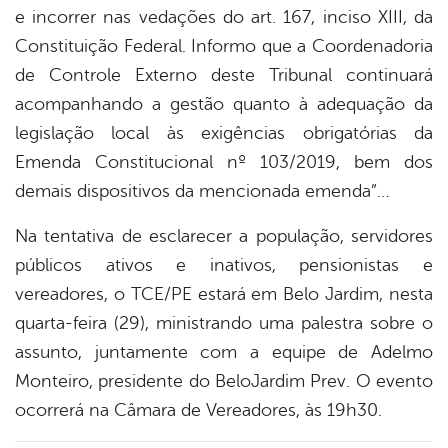
e incorrer nas vedações do art. 167, inciso XIII, da
Constituição Federal. Informo que a Coordenadoria
de Controle Externo deste Tribunal continuará
acompanhando a gestão quanto à adequação da
legislação local às exigências obrigatórias da
Emenda Constitucional nº 103/2019, bem dos
demais dispositivos da mencionada emenda”…
Na tentativa de esclarecer a população, servidores
públicos ativos e inativos, pensionistas e
vereadores, o TCE/PE estará em Belo Jardim, nesta
quarta-feira (29), ministrando uma palestra sobre o
assunto, juntamente com a equipe de Adelmo
Monteiro, presidente do BeloJardim Prev. O evento
ocorrerá na Câmara de Vereadores, às 19h30.