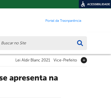
ACESSIBILIDADE
Portal da Trasnparência
ca
Lei Aldir Blanc 2021
Vice-Prefeito