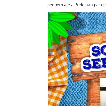
seguem até a Prefeitura para 