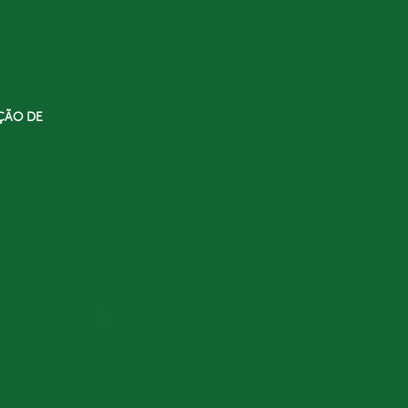
ÇÃO DE