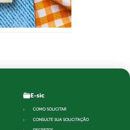
E-sic
COMO SOLICITAR
CONSULTE SUA SOLICITAÇÃO