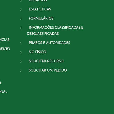
DECRETOS
ESTATÍSTICAS
FORMULÁRIOS
INFORMAÇÕES CLASSIFICADAS E
DESCLASSIFICADAS
NCIAS
PRAZOS E AUTORIDADES
MENTO
SIC FÍSICO
SOLICITAR RECURSO
SOLICITAR UM PEDIDO
S
ONAL