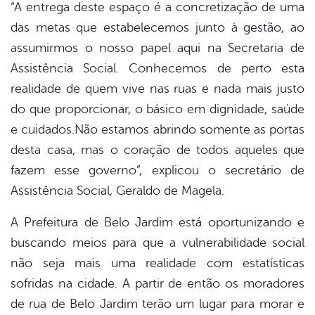
“A entrega deste espaço é a concretização de uma
das metas que estabelecemos junto à gestão, ao
assumirmos o nosso papel aqui na Secretaria de
Assistência Social. Conhecemos de perto esta
realidade de quem vive nas ruas e nada mais justo
do que proporcionar, o básico em dignidade, saúde
e cuidados.Não estamos abrindo somente as portas
desta casa, mas o coração de todos aqueles que
fazem esse governo”, explicou o secretário de
Assistência Social, Geraldo de Magela.
A Prefeitura de Belo Jardim está oportunizando e
buscando meios para que a vulnerabilidade social
não seja mais uma realidade com estatísticas
sofridas na cidade. A partir de então os moradores
de rua de Belo Jardim terão um lugar para morar e