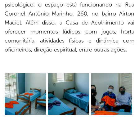
psicológico, o espaço está funcionando na Rua
Coronel Antônio Marinho, 260, no bairro Airton
Maciel. Além disso, a Casa de Acolhimento vai
oferecer momentos lúdicos com jogos, horta
comunitária, atividades físicas e dinâmica com
oficineiros, direção espiritual, entre outras ações.