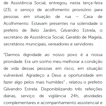
de Assistência Social, entregou, nesta terça-feira
(23), o serviço de acolhimento provisório para
pessoas em situação de rua – Casa de
Acolhimento. Estavam presentes na solenidade o
prefeito de Belo Jardim, Gilvandro Estrela, o
secretário de Assistência Social, Geraldo de Magela,
secretários municipais, vereadores e servidores.
“Darmos dignidade ao nosso povo é a nossa
prioridade. Era um sonho meu melhorar a condição
de vida dessas pessoas em risco, em situação
vulnerável. Agradeço a Deus a oportunidade em
fazer algo pelos mais humildes” , relatou o prefeito
Gilvandro Estrela. Disponibilizando três refeições
diárias, serviço de vigilância 24h, atividades
complementares e acompanhamento assistencial e