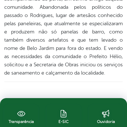
comunidade. Abandonada pelos políticos do
passado o Rodrigues, lugar de artesãos conhecido
pelas paneleiras, que atualmente se especializaram
e produzem não só panelas de barro, como
também diversos artefatos e que tem levado o
nome de Belo Jardim para fora do estado. E vendo
as necessidades da comunidade o Prefeito Hélio,
solicitou e a Secretaria de Obras iniciou os serviços
de saneamento e calçamento da localidade.
Transparência
E-SIC
Ouvidoria