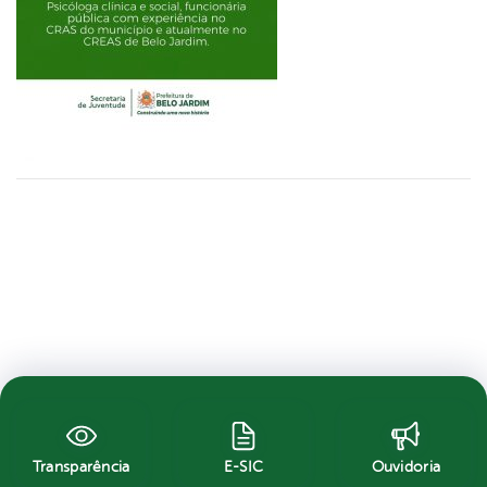
Transparência
E-SIC
Ouvidoria