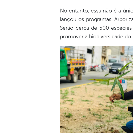
No entanto, essa não é a únic
lançou os programas ‘Arboriza
Serão cerca de 500 espécies 
promover a biodiversidade do 