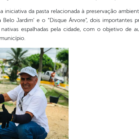
a iniciativa da pasta relacionada à preservação ambient
 Belo Jardim’ e o “Disque Árvore”, dois importantes pr
nativas espalhadas pela cidade, com o objetivo de a
município.