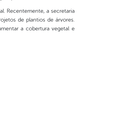
al. Recentemente, a secretaria
ojetos de plantios de árvores.
umentar a cobertura vegetal e