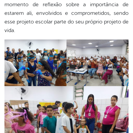
momento de reflexão sobre a importância de
estarem ali, envolvidos e comprometidos, sendo
esse projeto escolar parte do seu próprio projeto de
vida.