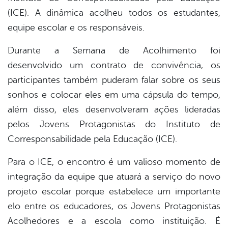
(ICE). A dinâmica acolheu todos os estudantes,
equipe escolar e os responsáveis.
Durante a Semana de Acolhimento foi
desenvolvido um contrato de convivência, os
participantes também puderam falar sobre os seus
sonhos e colocar eles em uma cápsula do tempo,
além disso, eles desenvolveram ações lideradas
pelos Jovens Protagonistas do Instituto de
Corresponsabilidade pela Educação (ICE).
Para o ICE, o encontro é um valioso momento de
integração da equipe que atuará a serviço do novo
projeto escolar porque estabelece um importante
elo entre os educadores, os Jovens Protagonistas
Acolhedores e a escola como instituição. É