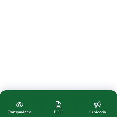
Transparência
E-SIC
Ouvidoria