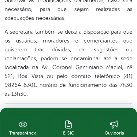
observar as modificações diariamente, caso seja
necessário, para que sejam realizadas as
adequações necessárias.
A secretaria também se deixa à disposição para que
os usuários, moradores e comerciantes que
quiserem tirar dúvidas, dar sugestões ou
reclamações, podem se encaminhar até a sede
localizada na Av. Coronel Geminiano Maciel, nº
521, Boa Vista ou pelo contato telefônico (81)
98264-6301, horário de funcionamento das 7h30
às 13h30.
Transparência
E-SIC
Ouvidoria