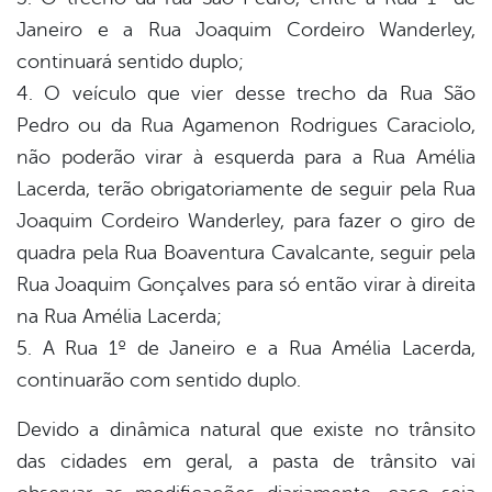
Janeiro e a Rua Joaquim Cordeiro Wanderley,
continuará sentido duplo;
4. O veículo que vier desse trecho da Rua São
Pedro ou da Rua Agamenon Rodrigues Caraciolo,
não poderão virar à esquerda para a Rua Amélia
Lacerda, terão obrigatoriamente de seguir pela Rua
Joaquim Cordeiro Wanderley, para fazer o giro de
quadra pela Rua Boaventura Cavalcante, seguir pela
Rua Joaquim Gonçalves para só então virar à direita
na Rua Amélia Lacerda;
5. A Rua 1º de Janeiro e a Rua Amélia Lacerda,
continuarão com sentido duplo.
Devido a dinâmica natural que existe no trânsito
das cidades em geral, a pasta de trânsito vai