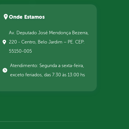
Onde Estamos
Av. Deputado José Mendonça Bezerra,
220 - Centro, Belo Jardim – PE. CEP:
55150-005
Atendimento: Segunda a sexta-feira,
exceto feriados, das 7:30 às 13:00 hs