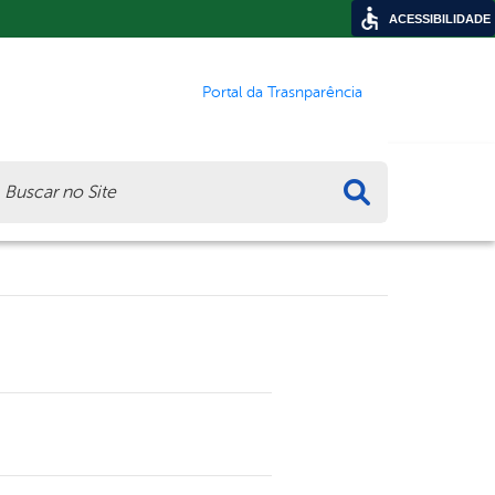
ACESSIBILIDADE
Portal da Trasnparência
ca