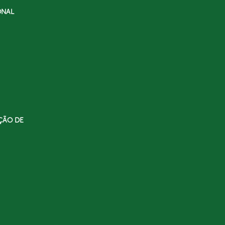
ONAL
ÇÃO DE