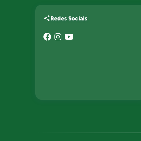
Redes Sociais