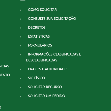
COMO SOLICITAR
CONSULTE SUA SOLICITAÇÃO
DECRETOS
ESTATÍSTICAS
FORMULÁRIOS
INFORMAÇÕES CLASSIFICADAS E
DESCLASSIFICADAS
NCIAS
PRAZOS E AUTORIDADES
MENTO
SIC FÍSICO
SOLICITAR RECURSO
SOLICITAR UM PEDIDO
S