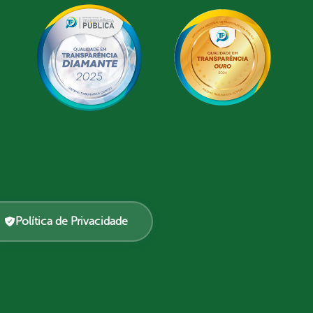
Política de Privacidade