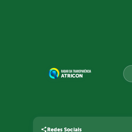
Redes Sociais