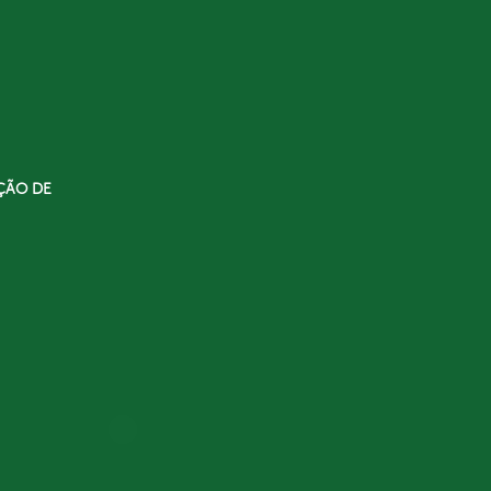
ÇÃO DE