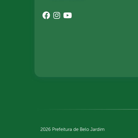
2026 Prefeitura de Belo Jardim