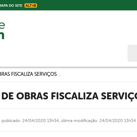
APA DO SITE
ALT+B
Bus
SECRETÁRIO DE OBRAS FISCALIZA SERVIÇOS DA SCAVE
 DE OBRAS FISCALIZA SERVI
publicado: 24/04/2020 13h34,
última modificação: 24/04/2020 13h34