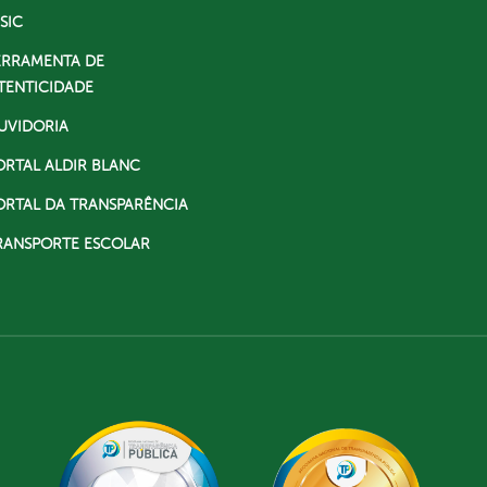
SIC
ERRAMENTA DE
TENTICIDADE
UVIDORIA
ORTAL ALDIR BLANC
ORTAL DA TRANSPARÊNCIA
RANSPORTE ESCOLAR