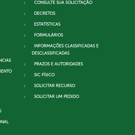
CONSULTE SUA SOLICITAÇÃO
DECRETOS
ESTATÍSTICAS
FORMULÁRIOS
INFORMAÇÕES CLASSIFICADAS E
DESCLASSIFICADAS
NCIAS
PRAZOS E AUTORIDADES
MENTO
SIC FÍSICO
SOLICITAR RECURSO
SOLICITAR UM PEDIDO
S
ONAL