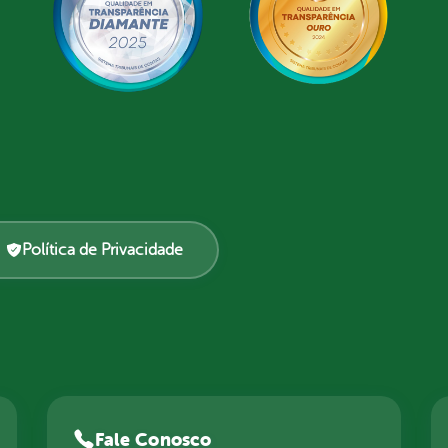
Política de Privacidade
Fale Conosco