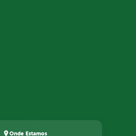
Onde Estamos