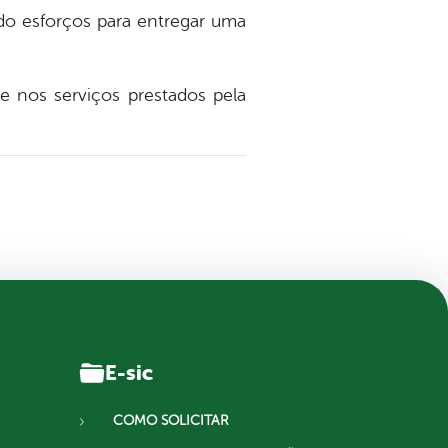
do esforços para entregar uma
 nos serviços prestados pela
E-sic
COMO SOLICITAR