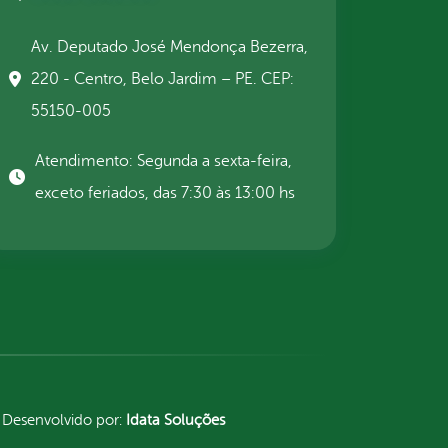
Av. Deputado José Mendonça Bezerra,
220 - Centro, Belo Jardim – PE. CEP:
55150-005
Atendimento: Segunda a sexta-feira,
exceto feriados, das 7:30 às 13:00 hs
Desenvolvido por:
Idata Soluções