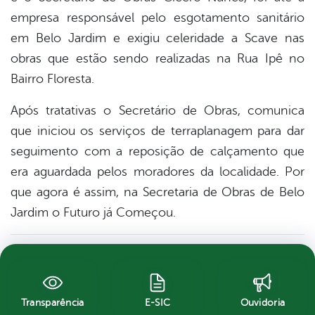
empresa responsável pelo esgotamento sanitário
em Belo Jardim e exigiu celeridade a Scave nas
obras que estão sendo realizadas na Rua Ipê no
Bairro Floresta.
Após tratativas o Secretário de Obras, comunica
que iniciou os serviços de terraplanagem para dar
seguimento com a reposição de calçamento
que
era aguardada pelos moradores da localidade. Por
que agora é assim, na Secretaria de Obras de Belo
Jardim o Futuro já Começou.
Transparência
E-SIC
Ouvidoria