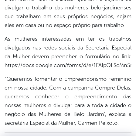
divulgar o trabalho das mulheres belo-jardinenses
que trabalham em seus próprios negócios, sejam
eles em casa ou no espaço próprio para trabalho.
As mulheres interessadas em ter os trabalhos
divulgados nas redes sociais da Secretaria Especial
da Mulher devem preencher o formulário no link:
https://docs.google.com/forms/d/e/1FAIpQLScM
“Queremos fomentar o Empreendorismo Feminino
em nossa cidade. Com a campanha Compre Delas,
queremos conhecer o empreendimento das
nossas mulheres e divulgar para a toda a cidade o
negócio das Mulheres de Belo Jardim”, explica a
secretária Especial da Mulher, Carmen Peixoto.