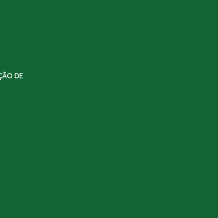
ÇÃO DE