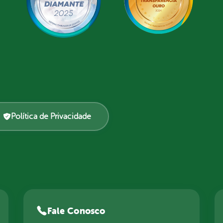
Política de Privacidade
Fale Conosco