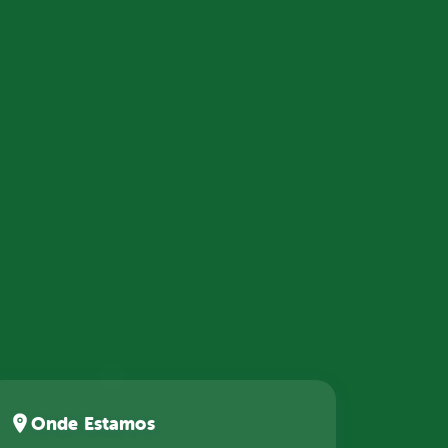
Onde Estamos