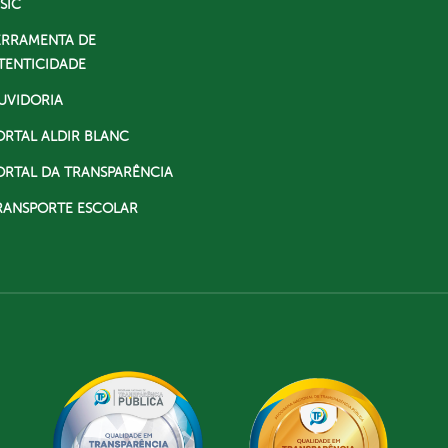
SIC
ERRAMENTA DE
TENTICIDADE
UVIDORIA
ORTAL ALDIR BLANC
ORTAL DA TRANSPARÊNCIA
RANSPORTE ESCOLAR