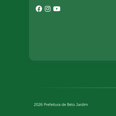
2026 Prefeitura de Belo Jardim