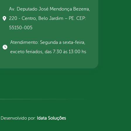
Av. Deputado José Mendonça Bezerra,
220 - Centro, Belo Jardim – PE. CEP:
55150-005
Atendimento: Segunda a sexta-feira,
exceto feriados, das 7:30 às 13:00 hs
Desenvolvido por:
Idata Soluções