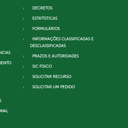
DECRETOS
ESTATÍSTICAS
FORMULÁRIOS
INFORMAÇÕES CLASSIFICADAS E
DESCLASSIFICADAS
NCIAS
PRAZOS E AUTORIDADES
MENTO
SIC FÍSICO
SOLICITAR RECURSO
SOLICITAR UM PEDIDO
S
ONAL