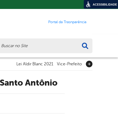
ACESSIBILIDADE
Portal da Trasnparência
ca
Lei Aldir Blanc 2021
Vice-Prefeito
a Santo Antônio