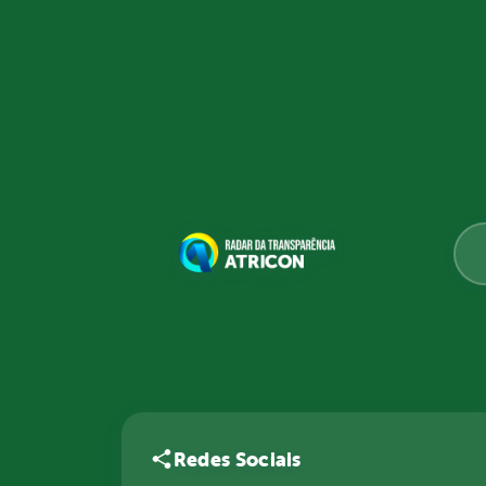
Redes Sociais