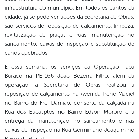
infraestrutura do município. Em todos os cantos da
cidade, já se pode ver ações da Secretaria de Obras,
são serviços de reposição de calçamento, limpeza,
revitalização de praças e ruas, manutenção no
saneamento, caixas de inspeção e substituição de
canos quebrados.
E essa semana, os s
erviços da Operação Tapa
Buraco na PE-166 João Bezerra Filho, além da
operação, a Secretaria de Obras realizou a
reposição de calçamento na Avenida Irene Maciel
no Bairro do Frei Damião, conserto da calçada na
Rua dos Eucaliptos no Bairro Edson Mororó e a
entrega da manutenção no saneamento e nas
caixas de inspeção na Rua Germiniano Joaquim no
Bairro da Floresta.