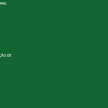
ONAL
ÇÃO DE