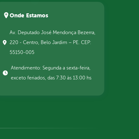
Onde Estamos
Av. Deputado José Mendonça Bezerra,
220 - Centro, Belo Jardim – PE. CEP:
55150-005
Atendimento: Segunda a sexta-feira,
exceto feriados, das 7:30 às 13:00 hs