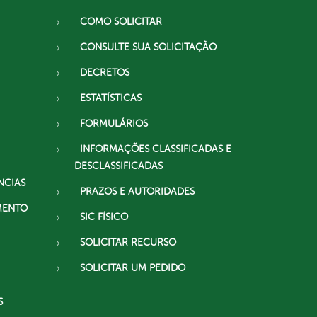
COMO SOLICITAR
CONSULTE SUA SOLICITAÇÃO
DECRETOS
ESTATÍSTICAS
FORMULÁRIOS
INFORMAÇÕES CLASSIFICADAS E
DESCLASSIFICADAS
NCIAS
PRAZOS E AUTORIDADES
MENTO
SIC FÍSICO
SOLICITAR RECURSO
SOLICITAR UM PEDIDO
S