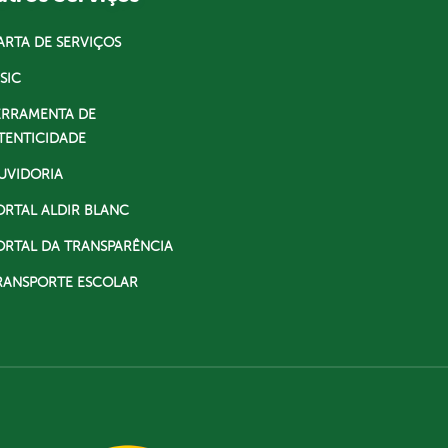
ARTA DE SERVIÇOS
SIC
ERRAMENTA DE
TENTICIDADE
UVIDORIA
ORTAL ALDIR BLANC
ORTAL DA TRANSPARÊNCIA
RANSPORTE ESCOLAR