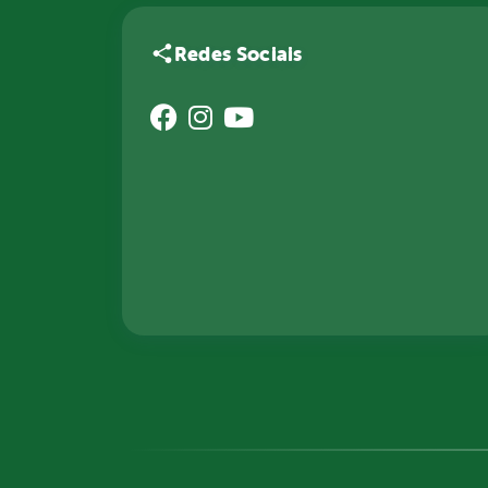
Redes Sociais