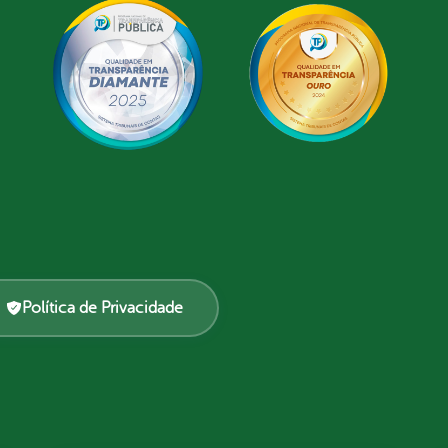
Política de Privacidade