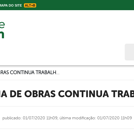
APA DO SITE
ALT+B
Bus
SECRETARIA DE OBRAS CONTINUA TRABALHANDO
RIA DE OBRAS CONTINUA TR
publicado: 01/07/2020 11h09,
última modificação: 01/07/2020 11h09