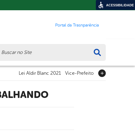
ACESSIBILIDADE
Portal da Trasnparência
ca
Lei Aldir Blanc 2021
Vice-Prefeito
ABALHANDO