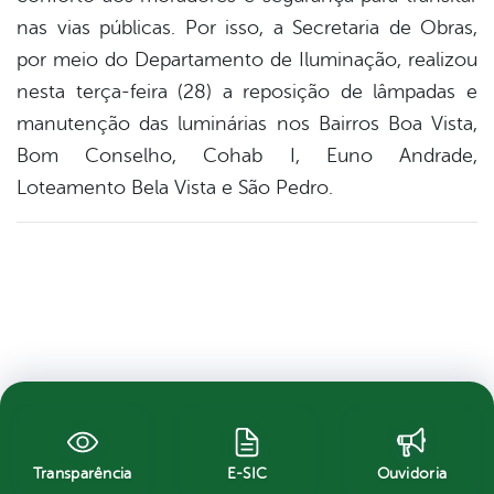
nas vias públicas. Por isso, a Secretaria de Obras,
por meio do Departamento de Iluminação, realizou
nesta terça-feira (28) a reposição de lâmpadas e
manutenção das luminárias nos Bairros Boa Vista,
Bom Conselho, Cohab I, Euno Andrade,
Loteamento Bela Vista e São Pedro.
Transparência
E-SIC
Ouvidoria