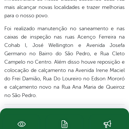
mais alcançar novas localidades e trazer melhorias
para o nosso povo.
Foi realizado manutenção no saneamento e nas
caixas de inspeção nas ruas Acenço Ferreira na
Cohab I, José Wellington e Avenida Josefa
Germano no Bairro do São Pedro, e Rua Cleto
Campelo no Centro. Além disso houve reposição e
colocação de calçamento na Avenida Irene Maciel
do Frei Damião, Rua Do Loureiro no Edson Mororó
e calçamento novo na Rua Ana Maria de Queiroz
no São Pedro.