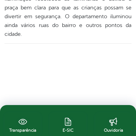
praça bem clara para que as crianças possam se
divertir em segurança. O departamento iluminou
ainda vários ruas do bairro e outros pontos da
cidade.
Transparência
E-SIC
Ouvidoria