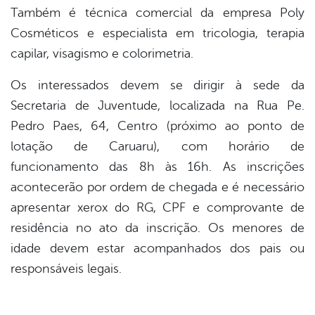
Também é técnica comercial da empresa Poly
Cosméticos e especialista em tricologia, terapia
capilar, visagismo e colorimetria.
Os interessados devem se dirigir à sede da
Secretaria de Juventude, localizada na Rua Pe.
Pedro Paes, 64, Centro (próximo ao ponto de
lotação de Caruaru), com horário de
funcionamento das 8h às 16h. As inscrições
acontecerão por ordem de chegada e é necessário
apresentar xerox do RG, CPF e comprovante de
residência no ato da inscrição. Os menores de
idade devem estar acompanhados dos pais ou
responsáveis legais.