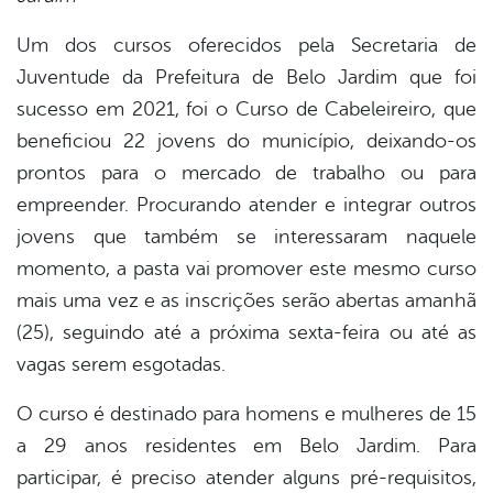
Um dos cursos oferecidos pela Secretaria de
Juventude da Prefeitura de Belo Jardim que foi
sucesso em 2021, foi o Curso de Cabeleireiro, que
beneficiou 22 jovens do município, deixando-os
prontos para o mercado de trabalho ou para
empreender. Procurando atender e integrar outros
jovens que também se interessaram naquele
momento, a pasta vai promover este mesmo curso
mais uma vez e as inscrições serão abertas amanhã
(25), seguindo até a próxima sexta-feira ou até as
vagas serem esgotadas.
O curso é destinado para homens e mulheres de 15
a 29 anos residentes em Belo Jardim. Para
participar, é preciso atender alguns pré-requisitos,