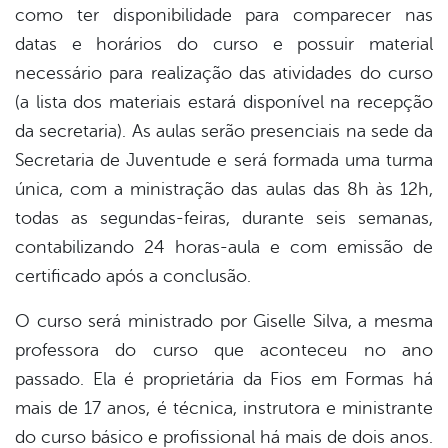
como ter disponibilidade para comparecer nas
datas e horários do curso e possuir material
necessário para realização das atividades do curso
(a lista dos materiais estará disponível na recepção
da secretaria). As aulas serão presenciais na sede da
Secretaria de Juventude e será formada uma turma
única, com a ministração das aulas das 8h às 12h,
todas as segundas-feiras, durante seis semanas,
contabilizando 24 horas-aula e com emissão de
certificado após a conclusão.
O curso será ministrado por Giselle Silva, a mesma
professora do curso que aconteceu no ano
passado. Ela é proprietária da Fios em Formas há
mais de 17 anos, é técnica, instrutora e ministrante
do curso básico e profissional há mais de dois anos.